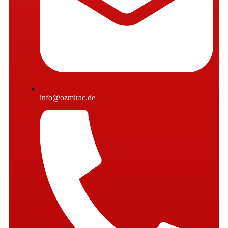
info@ozmirac.de