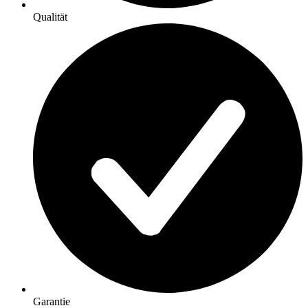
Qualität
Garantie