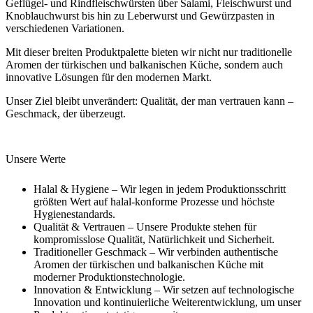
Geflügel- und Rindfleischwürsten über Salami, Fleischwurst und
Knoblauchwurst bis hin zu Leberwurst und Gewürzpasten in
verschiedenen Variationen.
Mit dieser breiten Produktpalette bieten wir nicht nur traditionelle
Aromen der türkischen und balkanischen Küche, sondern auch
innovative Lösungen für den modernen Markt.
Unser Ziel bleibt unverändert: Qualität, der man vertrauen kann –
Geschmack, der überzeugt.
Unsere Werte
Halal & Hygiene – Wir legen in jedem Produktionsschritt
größten Wert auf halal-konforme Prozesse und höchste
Hygienestandards.
Qualität & Vertrauen – Unsere Produkte stehen für
kompromisslose Qualität, Natürlichkeit und Sicherheit.
Traditioneller Geschmack – Wir verbinden authentische
Aromen der türkischen und balkanischen Küche mit
moderner Produktionstechnologie.
Innovation & Entwicklung – Wir setzen auf technologische
Innovation und kontinuierliche Weiterentwicklung, um unser