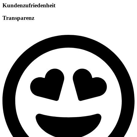
Kundenzufriedenheit
Transparenz