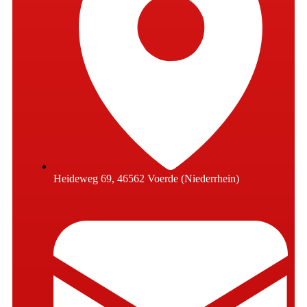
Heideweg 69, 46562 Voerde (Niederrhein)