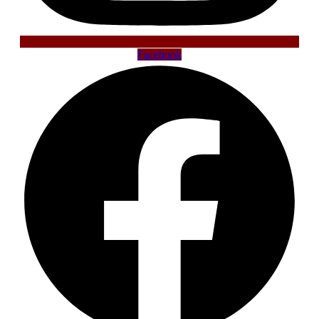
Facebook