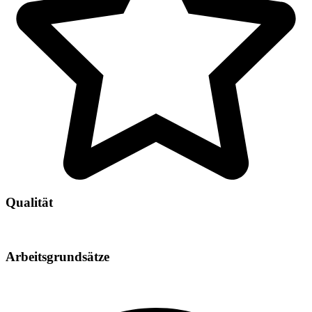
Qualität
Arbeitsgrundsätze