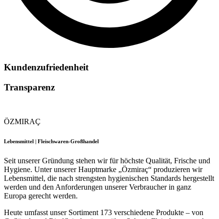
Kundenzufriedenheit
Transparenz
ÖZMIRAÇ
Lebensmittel | Fleischwaren-Großhandel
Seit unserer Gründung stehen wir für höchste Qualität, Frische und
Hygiene. Unter unserer Hauptmarke „Özmiraç“ produzieren wir
Lebensmittel, die nach strengsten hygienischen Standards hergestellt
werden und den Anforderungen unserer Verbraucher in ganz
Europa gerecht werden.
Heute umfasst unser Sortiment 173 verschiedene Produkte – von