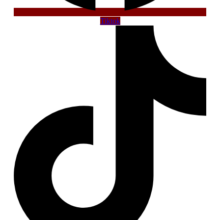
Tiktok