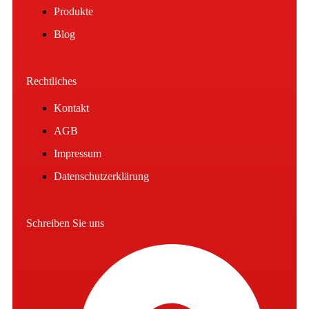
Produkte
Blog
Rechtliches
Kontakt
AGB
Impressum
Datenschutzerklärung
Schreiben Sie uns