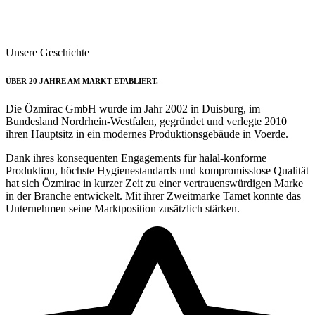
Unsere Geschichte
ÜBER 20 JAHRE AM MARKT ETABLIERT.
Die Özmirac GmbH wurde im Jahr 2002 in Duisburg, im
Bundesland Nordrhein-Westfalen, gegründet und verlegte 2010
ihren Hauptsitz in ein modernes Produktionsgebäude in Voerde.
Dank ihres konsequenten Engagements für halal-konforme
Produktion, höchste Hygienestandards und kompromisslose Qualität
hat sich Özmirac in kurzer Zeit zu einer vertrauenswürdigen Marke
in der Branche entwickelt. Mit ihrer Zweitmarke Tamet konnte das
Unternehmen seine Marktposition zusätzlich stärken.