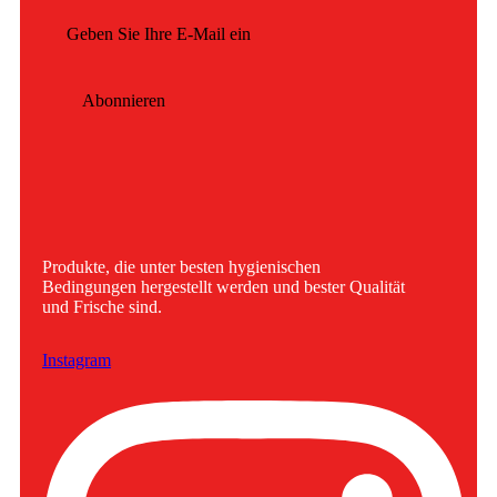
Abonnieren
Produkte, die unter besten hygienischen
Bedingungen hergestellt werden und bester Qualität
und Frische sind.
Instagram