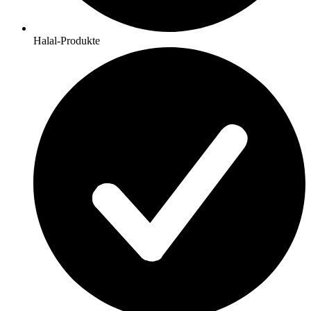
Halal-Produkte