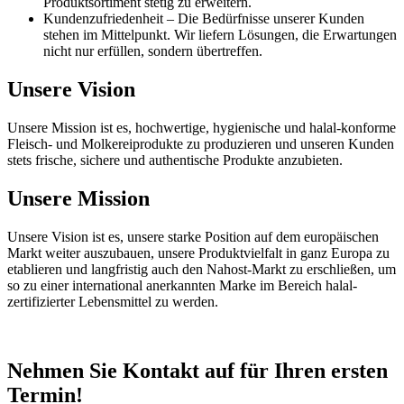
Produktsortiment stetig zu erweitern.
Kundenzufriedenheit – Die Bedürfnisse unserer Kunden
stehen im Mittelpunkt. Wir liefern Lösungen, die Erwartungen
nicht nur erfüllen, sondern übertreffen.
Unsere Vision
Unsere Mission ist es, hochwertige, hygienische und halal-konforme
Fleisch- und Molkereiprodukte zu produzieren und unseren Kunden
stets frische, sichere und authentische Produkte anzubieten.
Unsere Mission
Unsere Vision ist es, unsere starke Position auf dem europäischen
Markt weiter auszubauen, unsere Produktvielfalt in ganz Europa zu
etablieren und langfristig auch den Nahost-Markt zu erschließen, um
so zu einer international anerkannten Marke im Bereich halal-
zertifizierter Lebensmittel zu werden.
Nehmen Sie Kontakt auf für Ihren
ersten
Termin!