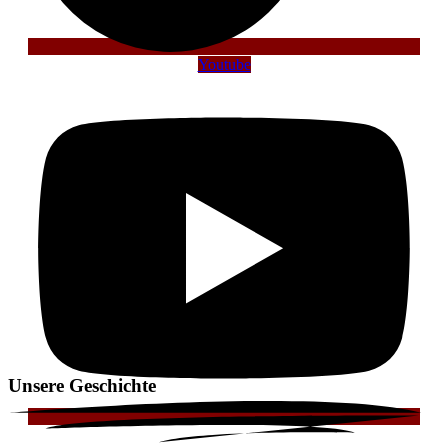
Youtube
Unsere
Geschichte