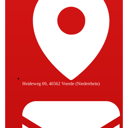
Heideweg 69, 46562 Voerde (Niederrhein)