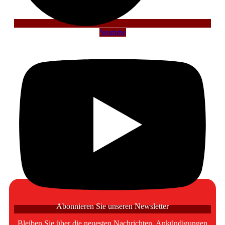
Youtube
Abonnieren Sie unseren Newsletter
Bleiben Sie über die neuesten Nachrichten, Ankündigungen