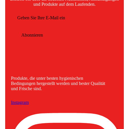
und Produkte auf dem Laufenden.
Abonnieren
Produkte, die unter besten hygienischen
Bedingungen hergestellt werden und bester Qualität
und Frische sind.
Instagram