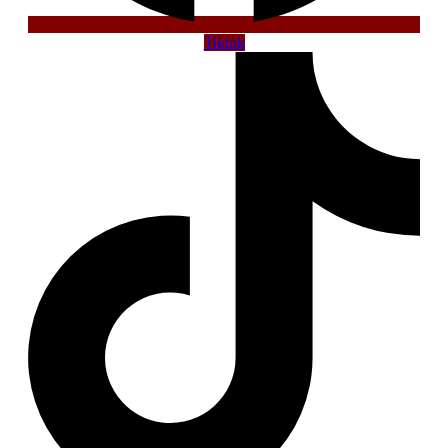
Tiktok