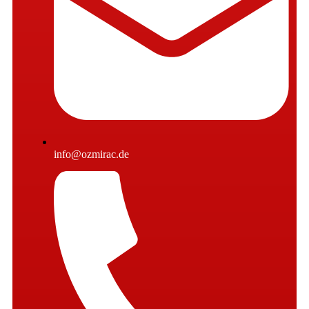
info@ozmirac.de