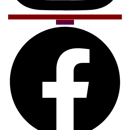
Facebook