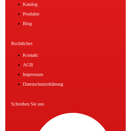
Katalog
Produkte
Blog
Rechtliches
Kontakt
AGB
Impressum
Datenschutzerklärung
Schreiben Sie uns