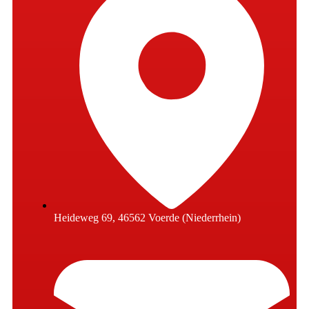
Heideweg 69, 46562 Voerde (Niederrhein)