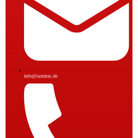
info@ozmirac.de