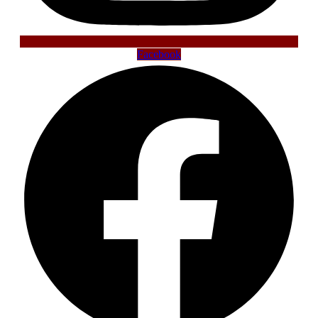
Facebook