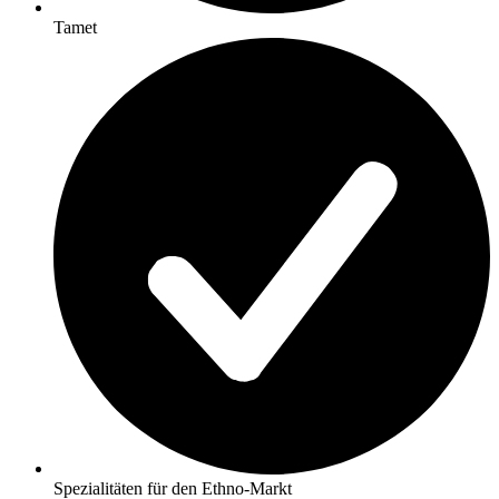
Tamet
Spezialitäten für den Ethno-Markt