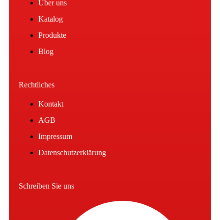
Über uns
Katalog
Produkte
Blog
Rechtliches
Kontakt
AGB
Impressum
Datenschutzerklärung
Schreiben Sie uns