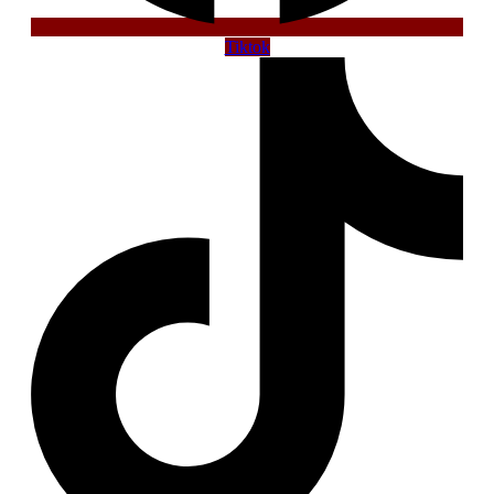
Tiktok