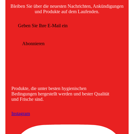
Bleiben Sie über die neuesten Nachrichten, Ankündigungen
und Produkte auf dem Laufenden.
Abonnieren
Produkte, die unter besten hygienischen
Bedingungen hergestellt werden und bester Qualität
und Frische sind.
Instagram